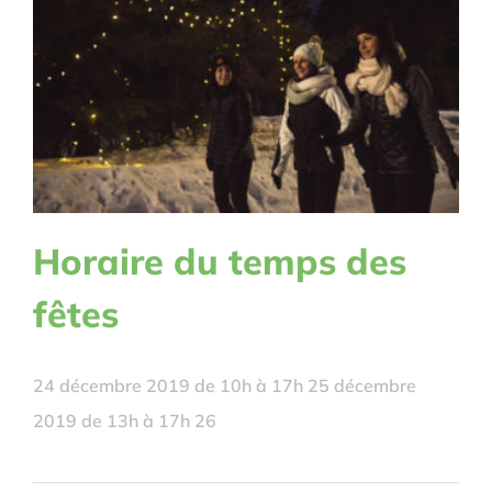
Horaire du temps des
fêtes
24 décembre 2019 de 10h à 17h 25 décembre
2019 de 13h à 17h 26