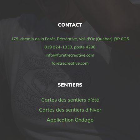
CONTACT
179, chemin de la Forêt-Récréative, Val-d'Or (Québec) J9P 0G5
819 824-1333, poste 4290
info@foretrecreative.com
foretrecreative.com
SENTIERS
Cartes des sentiers d’été
Cartes des sentiers d’hiver
Application Ondago