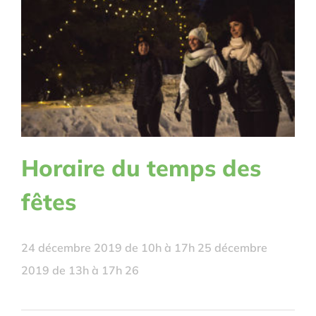
Horaire du temps des
fêtes
24 décembre 2019 de 10h à 17h 25 décembre
2019 de 13h à 17h 26