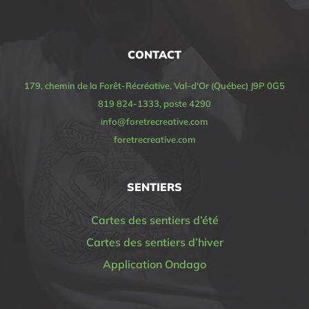
CONTACT
179, chemin de la Forêt-Récréative, Val-d'Or (Québec) J9P 0G5
819 824-1333, poste 4290
info@foretrecreative.com
foretrecreative.com
SENTIERS
Cartes des sentiers d’été
Cartes des sentiers d’hiver
Application Ondago