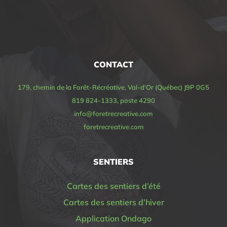
CONTACT
179, chemin de la Forêt-Récréative, Val-d'Or (Québec) J9P 0G5
819 824-1333, poste 4290
info@foretrecreative.com
foretrecreative.com
SENTIERS
Cartes des sentiers d’été
Cartes des sentiers d’hiver
Application Ondago